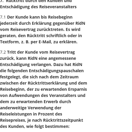
7. Rücktritt durch den Kunden und
Entschädigung des Reiseveranstalters
7.1
Der Kunde kann bis Reisebeginn
jederzeit durch Erklärung gegenüber RidN
vom Reisevertrag zurücktreten. Es wird
geraten, den Rücktritt schriftlich oder in
Textform, z. B. per E-Mail, zu erklären.
7.2
Tritt der Kunde vom Reisevertrag
zurück, kann RidN eine angemessene
Entschädigung verlangen. Dazu hat RidN
die folgenden Entschädigungspauschalen
festgelegt, die sich nach dem Zeitraum
zwischen der Rücktrittserklärung und dem
Reisebeginn, der zu erwartenden Ersparnis
von Aufwendungen des Veranstalters und
dem zu erwartenden Erwerb durch
anderweitige Verwendung der
Reiseleistungen in Prozent des
Reisepreises, je nach Rücktrittszeitpunkt
des Kunden, wie folgt bestimmen: