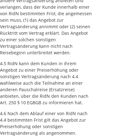
andere Vertragsänderung anbieten und
verlangen, dass der Kunde innerhalb einer
von RidN bestimmten Frist, die angemessen
sein muss, (1) das Angebot zur
Vertragsänderung annimmt oder (2) seinen
Rücktritt vom Vertrag erklärt. Das Angebot
zu einer solchen sonstigen
Vertragsänderung kann nicht nach
Reisebeginn unterbreitet werden.
4.5 RidN kann dem Kunden in ihrem
Angebot zu einer Preiserhöhung oder
sonstigen Vertragsänderung nach 4.4
wahlweise auch die Teilnahme an einer
anderen Pauschalreise (Ersatzreise)
anbieten, über die RidN den Kunden nach
Art. 250 § 10 EGBGB zu informieren hat.
4.6 Nach dem Ablauf einer von RidN nach
4.4 bestimmten Frist gilt das Angebot zur
Preiserhöhung oder sonstigen
Vertragsänderung als angenommen.