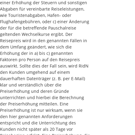
einer Erhöhung der Steuern und sonstigen
Abgaben für vereinbarte Reiseleistungen,
wie Touristenabgaben, Hafen- oder
Flughafengebühren, oder c) einer Änderung
der für die betreffende Pauschalreise
geltenden Wechselkurse ergibt. Der
Reisepreis wird in den genannten Fällen in
dem Umfang geändert, wie sich die
Erhöhung der in a) bis c) genannten
Faktoren pro Person auf den Reisepreis
auswirkt. Sollte dies der Fall sein, wird RidN
den Kunden umgehend auf einem
dauerhaften Datenträger (z. B. per E-Mail)
klar und verständlich über die
Preiserhöhung und deren Gründe
unterrichten und hierbei die Berechnung
der Preiserhöhung mitteilen. Eine
Preiserhöhung ist nur wirksam, wenn sie
den hier genannten Anforderungen
entspricht und die Unterrichtung des
Kunden nicht später als 20 Tage vor