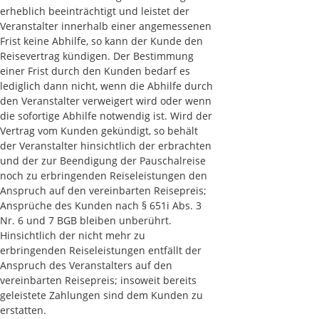
erheblich beeinträchtigt und leistet der
Veranstalter innerhalb einer angemessenen
Frist keine Abhilfe, so kann der Kunde den
Reisevertrag kündigen. Der Bestimmung
einer Frist durch den Kunden bedarf es
lediglich dann nicht, wenn die Abhilfe durch
den Veranstalter verweigert wird oder wenn
die sofortige Abhilfe notwendig ist. Wird der
Vertrag vom Kunden gekündigt, so behält
der Veranstalter hinsichtlich der erbrachten
und der zur Beendigung der Pauschalreise
noch zu erbringenden Reiseleistungen den
Anspruch auf den vereinbarten Reisepreis;
Ansprüche des Kunden nach § 651i Abs. 3
Nr. 6 und 7 BGB bleiben unberührt.
Hinsichtlich der nicht mehr zu
erbringenden Reiseleistungen entfällt der
Anspruch des Veranstalters auf den
vereinbarten Reisepreis; insoweit bereits
geleistete Zahlungen sind dem Kunden zu
erstatten.