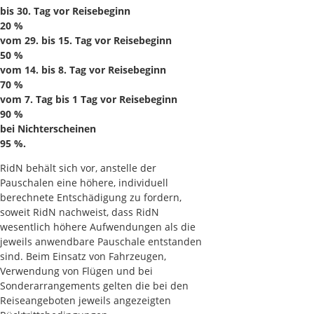
bis 30. Tag vor Reisebeginn
20 %
vom 29. bis 15. Tag vor Reisebeginn
50 %
vom 14. bis 8. Tag vor Reisebeginn
70 %
vom 7. Tag bis 1 Tag vor Reisebeginn
90 %
bei Nichterscheinen
95 %.
RidN behält sich vor, anstelle der
Pauschalen eine höhere, individuell
berechnete Entschädigung zu fordern,
soweit RidN nachweist, dass RidN
wesentlich höhere Aufwendungen als die
jeweils anwendbare Pauschale entstanden
sind. Beim Einsatz von Fahrzeugen,
Verwendung von Flügen und bei
Sonderarrangements gelten die bei den
Reiseangeboten jeweils angezeigten