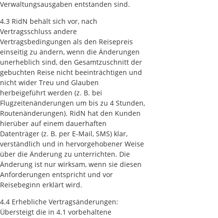
Verwaltungsausgaben entstanden sind.
4.3 RidN behält sich vor, nach
Vertragsschluss andere
Vertragsbedingungen als den Reisepreis
einseitig zu ändern, wenn die Änderungen
unerheblich sind, den Gesamtzuschnitt der
gebuchten Reise nicht beeinträchtigen und
nicht wider Treu und Glauben
herbeigeführt werden (z. B. bei
Flugzeitenänderungen um bis zu 4 Stunden,
Routenänderungen). RidN hat den Kunden
hierüber auf einem dauerhaften
Datenträger (z. B. per E-Mail, SMS) klar,
verständlich und in hervorgehobener Weise
über die Änderung zu unterrichten. Die
Änderung ist nur wirksam, wenn sie diesen
Anforderungen entspricht und vor
Reisebeginn erklärt wird.
4.4 Erhebliche Vertragsänderungen:
Übersteigt die in 4.1 vorbehaltene