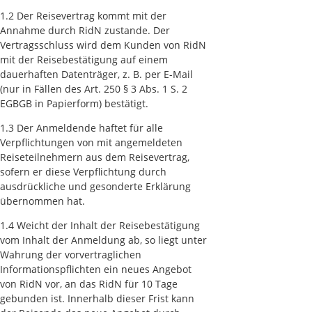
1.2 Der Reisevertrag kommt mit der
Annahme durch RidN zustande. Der
Vertragsschluss wird dem Kunden von RidN
mit der Reisebestätigung auf einem
dauerhaften Datenträger, z. B. per E-Mail
(nur in Fällen des Art. 250 § 3 Abs. 1 S. 2
EGBGB in Papierform) bestätigt.
1.3 Der Anmeldende haftet für alle
Verpflichtungen von mit angemeldeten
Reiseteilnehmern aus dem Reisevertrag,
sofern er diese Verpflichtung durch
ausdrückliche und gesonderte Erklärung
übernommen hat.
1.4 Weicht der Inhalt der Reisebestätigung
vom Inhalt der Anmeldung ab, so liegt unter
Wahrung der vorvertraglichen
Informationspflichten ein neues Angebot
von RidN vor, an das RidN für 10 Tage
gebunden ist. Innerhalb dieser Frist kann