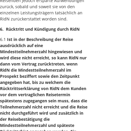
Reisenden jedoch ersparte Aufwendungen
zurück, sobald und soweit sie von den
einzelnen Leistungsträgern tatsächlich an
RidN zurückerstattet worden sind.
6. Rücktritt und Kündigung durch RidN
6.1
Ist in der Beschreibung der Reise
ausdrücklich auf eine
Mindestteilnehmerzahl hingewiesen und
wird diese nicht erreicht, so kann RidN nur
dann vom Vertrag zurücktreten, wenn
RidN die Mindestteilnehmerzahl im
Prospekt beziffert sowie den Zeitpunkt
angegeben hat, bis zu welchem die
Rücktrittserklärung von RidN dem Kunden
vor dem vertraglichen Reisetermin
spätestens zugegangen sein muss, dass die
Teilnehmerzahl nicht erreicht und die Reise
nicht durchgeführt wird und zusätzlich in
der Reisebestätigung die
Mindestteilnehmerzahl und späteste