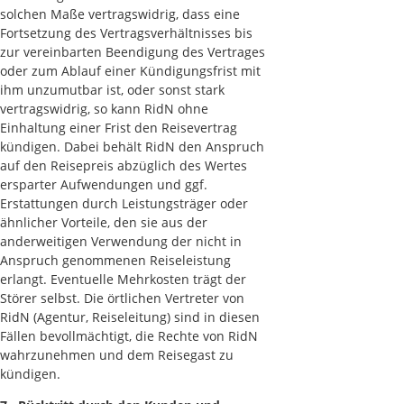
solchen Maße vertragswidrig, dass eine
Fortsetzung des Vertragsverhältnisses bis
zur vereinbarten Beendigung des Vertrages
oder zum Ablauf einer Kündigungsfrist mit
ihm unzumutbar ist, oder sonst stark
vertragswidrig, so kann RidN ohne
Einhaltung einer Frist den Reisevertrag
kündigen. Dabei behält RidN den Anspruch
auf den Reisepreis abzüglich des Wertes
ersparter Aufwendungen und ggf.
Erstattungen durch Leistungsträger oder
ähnlicher Vorteile, den sie aus der
anderweitigen Verwendung der nicht in
Anspruch genommenen Reiseleistung
erlangt. Eventuelle Mehrkosten trägt der
Störer selbst. Die örtlichen Vertreter von
RidN (Agentur, Reiseleitung) sind in diesen
Fällen bevollmächtigt, die Rechte von RidN
wahrzunehmen und dem Reisegast zu
kündigen.