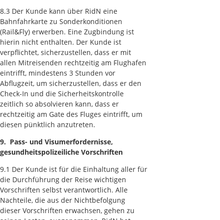
8.3 Der Kunde kann über RidN eine
Bahnfahrkarte zu Sonderkonditionen
(Rail&Fly) erwerben. Eine Zugbindung ist
hierin nicht enthalten. Der Kunde ist
verpflichtet, sicherzustellen, dass er mit
allen Mitreisenden rechtzeitig am Flughafen
eintrifft, mindestens 3 Stunden vor
Abflugzeit, um sicherzustellen, dass er den
Check-In und die Sicherheitskontrolle
zeitlich so absolvieren kann, dass er
rechtzeitig am Gate des Fluges eintrifft, um
diesen pünktlich anzutreten.
9. Pass- und Visumerfordernisse,
gesundheitspolizeiliche Vorschriften
9.1 Der Kunde ist für die Einhaltung aller für
die Durchführung der Reise wichtigen
Vorschriften selbst verantwortlich. Alle
Nachteile, die aus der Nichtbefolgung
dieser Vorschriften erwachsen, gehen zu