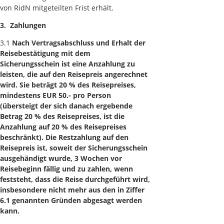
von RidN mitgeteilten Frist erhält.
3. Zahlungen
3.1
Nach Vertragsabschluss und Erhalt der
Reisebestätigung mit dem
Sicherungsschein ist eine Anzahlung zu
leisten, die auf den Reisepreis angerechnet
wird. Sie beträgt 20 % des Reisepreises,
mindestens EUR 50.- pro Person
(übersteigt der sich danach ergebende
Betrag 20 % des Reisepreises, ist die
Anzahlung auf 20 % des Reisepreises
beschränkt). Die Restzahlung auf den
Reisepreis ist, soweit der Sicherungsschein
ausgehändigt wurde, 3 Wochen vor
Reisebeginn fällig und zu zahlen, wenn
feststeht, dass die Reise durchgeführt wird,
insbesondere nicht mehr aus den in Ziffer
6.1 genannten Gründen abgesagt werden
kann.