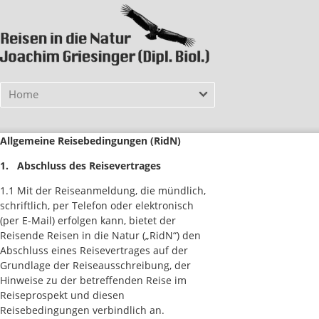
Home
Allgemeine Reisebedingungen (RidN)
1. Abschluss des Reisevertrages
1.1 Mit der Reiseanmeldung, die mündlich,
schriftlich, per Telefon oder elektronisch
(per E-Mail) erfolgen kann, bietet der
Reisende Reisen in die Natur („RidN“) den
Abschluss eines Reisevertrages auf der
Grundlage der Reiseausschreibung, der
Hinweise zu der betreffenden Reise im
Reiseprospekt und diesen
Reisebedingungen verbindlich an.