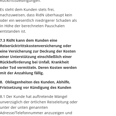
Rücktrittsbedingungen.
Es steht dem Kunden stets frei,
nachzuweisen, dass RidN überhaupt kein
oder ein wesentlich niedrigerer Schaden als
in Höhe der berechneten Pauschalen
entstanden ist.
7.3 RidN kann dem Kunden eine
Reiserücktrittskostenversicherung oder
eine Versicherung zur Deckung der Kosten
einer Unterstützung einschließlich einer
Rückbeförderung bei Unfall, Krankheit
oder Tod vermitteln. Deren Kosten werden
mit der Anzahlung fällig.
8. Obliegenheiten des Kunden, Abhilfe,
Fristsetzung vor Kündigung des Kunden
8.1 Der Kunde hat auftretende Mängel
unverzüglich der örtlichen Reiseleitung oder
unter der unten genannten
Adresse/Telefonnummer anzuzeigen und