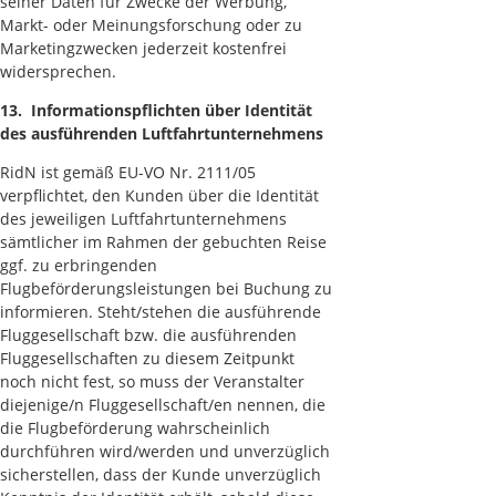
seiner Daten für Zwecke der Werbung,
Markt- oder Meinungsforschung oder zu
Marketingzwecken jederzeit kostenfrei
widersprechen.
13. Informationspflichten über Identität
des ausführenden Luftfahrtunternehmens
RidN ist gemäß EU-VO Nr. 2111/05
verpflichtet, den Kunden über die Identität
des jeweiligen Luftfahrtunternehmens
sämtlicher im Rahmen der gebuchten Reise
ggf. zu erbringenden
Flugbeförderungsleistungen bei Buchung zu
informieren. Steht/stehen die ausführende
Fluggesellschaft bzw. die ausführenden
Fluggesellschaften zu diesem Zeitpunkt
noch nicht fest, so muss der Veranstalter
diejenige/n Fluggesellschaft/en nennen, die
die Flugbeförderung wahrscheinlich
durchführen wird/werden und unverzüglich
sicherstellen, dass der Kunde unverzüglich