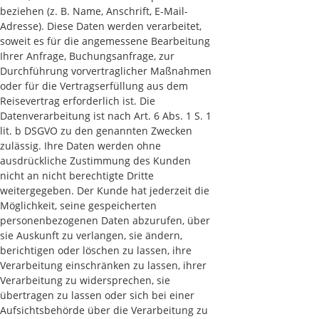
beziehen (z. B. Name, Anschrift, E-Mail-
Adresse). Diese Daten werden verarbeitet,
soweit es für die angemessene Bearbeitung
Ihrer Anfrage, Buchungsanfrage, zur
Durchführung vorvertraglicher Maßnahmen
oder für die Vertragserfüllung aus dem
Reisevertrag erforderlich ist. Die
Datenverarbeitung ist nach Art. 6 Abs. 1 S. 1
lit. b DSGVO zu den genannten Zwecken
zulässig. Ihre Daten werden ohne
ausdrückliche Zustimmung des Kunden
nicht an nicht berechtigte Dritte
weitergegeben. Der Kunde hat jederzeit die
Möglichkeit, seine gespeicherten
personenbezogenen Daten abzurufen, über
sie Auskunft zu verlangen, sie ändern,
berichtigen oder löschen zu lassen, ihre
Verarbeitung einschränken zu lassen, ihrer
Verarbeitung zu widersprechen, sie
übertragen zu lassen oder sich bei einer
Aufsichtsbehörde über die Verarbeitung zu