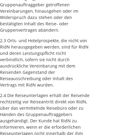
Gruppenauftraggeber getroffenen
Vereinbarungen, hinausgehen oder im
Widerspruch dazu stehen oder den
bestätigten Inhalt des Reise- oder
Gruppenvertrages abändern.
2.3 Orts- und Hotelprospekte, die nicht von
RidN herausgegeben werden, sind für RidN
und deren Leistungspflicht nicht
verbindlich, sofern sie nicht durch
ausdrückliche Vereinbarung mit dem
Reisenden Gegenstand der
Reiseausschreibung oder Inhalt des
Vertrags mit RidN wurden.
2.4 Die Reiseunterlagen erhält der Reisende
rechtzeitig vor Reiseantritt direkt von RidN,
über das vermittelnde Reisebüro oder zu
Händen des Gruppenauftraggebers
ausgehändigt. Der Kunde hat RidN zu
informieren, wenn er die erforderlichen
Reiseunterlagen nicht innerhalb der ihm