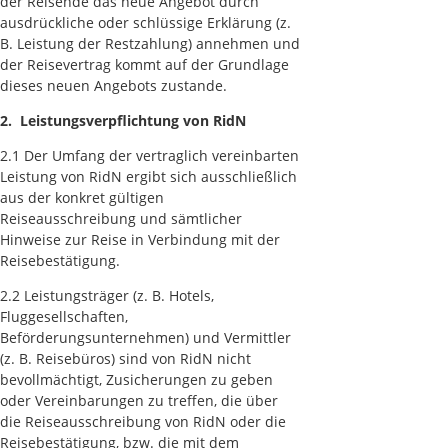
der Reisende das neue Angebot durch
ausdrückliche oder schlüssige Erklärung (z.
B. Leistung der Restzahlung) annehmen und
der Reisevertrag kommt auf der Grundlage
dieses neuen Angebots zustande.
2. Leistungsverpflichtung von RidN
2.1 Der Umfang der vertraglich vereinbarten
Leistung von RidN ergibt sich ausschließlich
aus der konkret gültigen
Reiseausschreibung und sämtlicher
Hinweise zur Reise in Verbindung mit der
Reisebestätigung.
2.2 Leistungsträger (z. B. Hotels,
Fluggesellschaften,
Beförderungsunternehmen) und Vermittler
(z. B. Reisebüros) sind von RidN nicht
bevollmächtigt, Zusicherungen zu geben
oder Vereinbarungen zu treffen, die über
die Reiseausschreibung von RidN oder die
Reisebestätigung, bzw. die mit dem