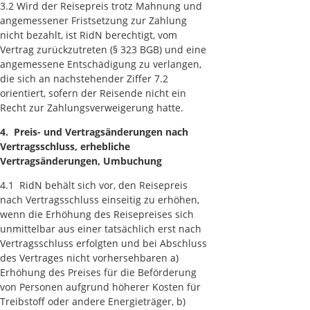
3.2 Wird der Reisepreis trotz Mahnung und
angemessener Fristsetzung zur Zahlung
nicht bezahlt, ist RidN berechtigt, vom
Vertrag zurückzutreten (§ 323 BGB) und eine
angemessene Entschädigung zu verlangen,
die sich an nachstehender Ziffer 7.2
orientiert, sofern der Reisende nicht ein
Recht zur Zahlungsverweigerung hatte.
4. Preis- und Vertragsänderungen nach
Vertragsschluss, erhebliche
Vertragsänderungen, Umbuchung
4.1 RidN behält sich vor, den Reisepreis
nach Vertragsschluss einseitig zu erhöhen,
wenn die Erhöhung des Reisepreises sich
unmittelbar aus einer tatsächlich erst nach
Vertragsschluss erfolgten und bei Abschluss
des Vertrages nicht vorhersehbaren a)
Erhöhung des Preises für die Beförderung
von Personen aufgrund höherer Kosten für
Treibstoff oder andere Energieträger, b)