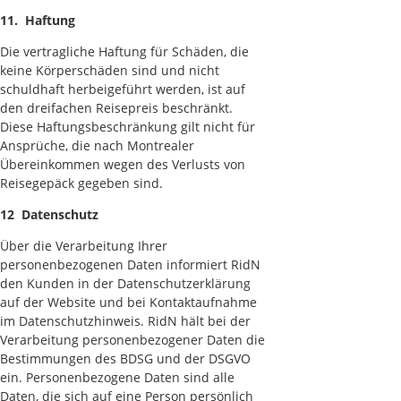
11. Haftung
Die vertragliche Haftung für Schäden, die
keine Körperschäden sind und nicht
schuldhaft herbeigeführt werden, ist auf
den dreifachen Reisepreis beschränkt.
Diese Haftungsbeschränkung gilt nicht für
Ansprüche, die nach Montrealer
Übereinkommen wegen des Verlusts von
Reisegepäck gegeben sind.
12 Datenschutz
Über die Verarbeitung Ihrer
personenbezogenen Daten informiert RidN
den Kunden in der Datenschutzerklärung
auf der Website und bei Kontaktaufnahme
im Datenschutzhinweis. RidN hält bei der
Verarbeitung personenbezogener Daten die
Bestimmungen des BDSG und der DSGVO
ein. Personenbezogene Daten sind alle
Daten, die sich auf eine Person persönlich