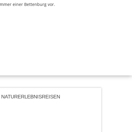
immer einer Bettenburg vor.
NATURERLEBNISREISEN