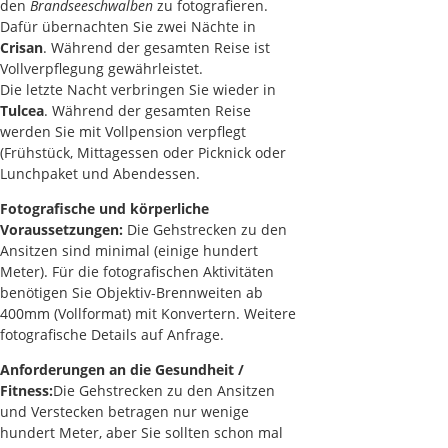
den
Brandseeschwalben
zu fotografieren.
Dafür übernachten Sie zwei Nächte in
Crisan
. Während der gesamten Reise ist
Vollverpflegung gewährleistet.
Die letzte Nacht verbringen Sie wieder in
Tulcea
. Während der gesamten Reise
werden Sie mit Vollpension verpflegt
(Frühstück, Mittagessen oder Picknick oder
Lunchpaket und Abendessen.
Fotografische und körperliche
Voraussetzungen:
Die Gehstrecken zu den
Ansitzen sind minimal (einige hundert
Meter). Für die fotografischen Aktivitäten
benötigen Sie Objektiv-Brennweiten ab
400mm (Vollformat) mit Konvertern. Weitere
fotografische Details auf Anfrage.
Anforderungen an die Gesundheit /
Fitness:
Die Gehstrecken zu den Ansitzen
und Verstecken betragen nur wenige
hundert Meter, aber Sie sollten schon mal