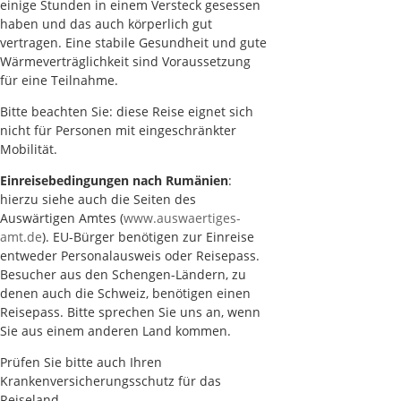
einige Stunden in einem Versteck gesessen
haben und das auch körperlich gut
vertragen. Eine stabile Gesundheit und gute
Wärmeverträglichkeit sind Voraussetzung
für eine Teilnahme.
Bitte beachten Sie: diese Reise eignet sich
nicht für Personen mit eingeschränkter
Mobilität.
Einreisebedingungen nach Rumänien
:
hierzu siehe auch die Seiten des
Auswärtigen Amtes (
www.auswaertiges-
amt.de
). EU-Bürger benötigen zur Einreise
entweder Personalausweis oder Reisepass.
Besucher aus den Schengen-Ländern, zu
denen auch die Schweiz, benötigen einen
Reisepass. Bitte sprechen Sie uns an, wenn
Sie aus einem anderen Land kommen.
Prüfen Sie bitte auch Ihren
Krankenversicherungsschutz für das
Reiseland.