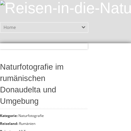
Home
Naturfotografie im
rumänischen
Donaudelta und
Umgebung
Kategorie:
Naturfotografie
Reiseland:
Rumänien