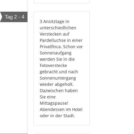
Tag 2 - 4
3 Ansitztage in
unterschiedlichen
Verstecken auf
Pardelluchse in einer
Privatfinca. Schon vor
Sonnenaufgang
werden Sie in die
Fotoverstecke
gebracht und nach
Sonnenuntergang
wieder abgeholt.
Dazwischen haben
Sie eine
Mittagspause!
Abendessen im Hotel
oder in der Stadt.