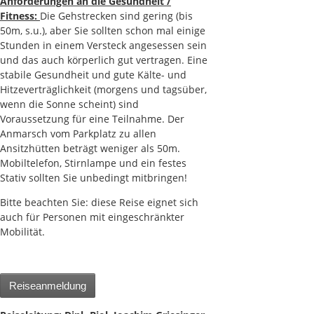
Anforderungen an die Gesundheit /
Fitness:
Die Gehstrecken sind gering (bis
50m, s.u.), aber Sie sollten schon mal einige
Stunden in einem Versteck angesessen sein
und das auch körperlich gut vertragen. Eine
stabile Gesundheit und gute Kälte- und
Hitzeverträglichkeit (morgens und tagsüber,
wenn die Sonne scheint) sind
Voraussetzung für eine Teilnahme. Der
Anmarsch vom Parkplatz zu allen
Ansitzhütten beträgt weniger als 50m.
Mobiltelefon, Stirnlampe und ein festes
Stativ sollten Sie unbedingt mitbringen!
Bitte beachten Sie: diese Reise eignet sich
auch für Personen mit eingeschränkter
Mobilität.
Reiseanmeldung