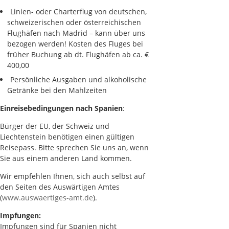
Linien- oder Charterflug von deutschen,
schweizerischen oder österreichischen
Flughäfen nach Madrid – kann über uns
bezogen werden! Kosten des Fluges bei
früher Buchung ab dt. Flughäfen ab ca. €
400,00
Persönliche Ausgaben und alkoholische
Getränke bei den Mahlzeiten
Einreisebedingungen nach Spanien
:
Bürger der EU, der Schweiz und
Liechtenstein benötigen einen gültigen
Reisepass. Bitte sprechen Sie uns an, wenn
Sie aus einem anderen Land kommen.
Wir empfehlen Ihnen, sich auch selbst auf
den Seiten des Auswärtigen Amtes
(
www.auswaertiges-amt.de
).
Impfungen:
Impfungen sind für Spanien nicht