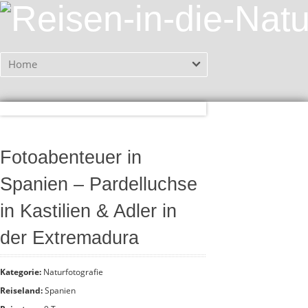
Home
Fotoabenteuer in
Spanien – Pardelluchse
in Kastilien & Adler in
der Extremadura
Kategorie:
Naturfotografie
Reiseland:
Spanien