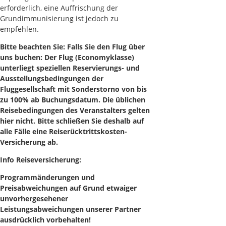
erforderlich, eine Auffrischung der
Grundimmunisierung ist jedoch zu
empfehlen.
Bitte beachten Sie: Falls Sie den Flug über
uns buchen: Der Flug (Economyklasse)
unterliegt speziellen Reservierungs- und
Ausstellungsbedingungen der
Fluggesellschaft mit Sonderstorno von bis
zu 100% ab Buchungsdatum. Die üblichen
Reisebedingungen des Veranstalters gelten
hier nicht. Bitte schließen Sie deshalb auf
alle Fälle eine Reiserücktrittskosten-
Versicherung ab.
Info Reiseversicherung:
Programmänderungen und
Preisabweichungen auf Grund etwaiger
unvorhergesehener
Leistungsabweichungen unserer Partner
ausdrücklich vorbehalten!